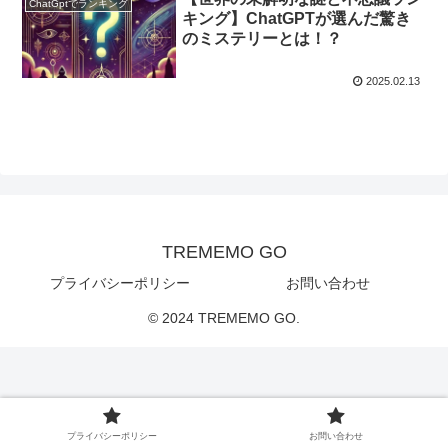
ChatGptでランキング
キング】ChatGPTが選んだ驚き
のミステリーとは！？
2025.02.13
TREMEMO GO
プライバシーポリシー
お問い合わせ
© 2024 TREMEMO GO.
プライバシーポリシー
お問い合わせ