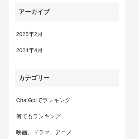
アーカイブ
2025年2月
2024年4月
カテゴリー
ChatGptでランキング
何でもランキング
映画、ドラマ、アニメ