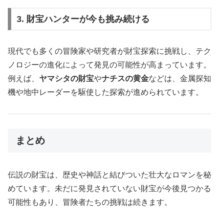
3. 財宝ハンターが今も挑み続ける
現代でも多くの冒険家や研究者が財宝探索に挑戦し、テク
ノロジーの進化によって発見の可能性が高まっています。
例えば、
ヤマシタの財宝
や
ナチスの黄金
などは、金属探知
機や地中レーダーを駆使した探索が進められています。
まとめ
伝説の財宝は、歴史や神話と結びついた壮大なロマンを秘
めています。未だに発見されていない財宝が今後見つかる
可能性もあり、冒険者たちの挑戦は続きます。