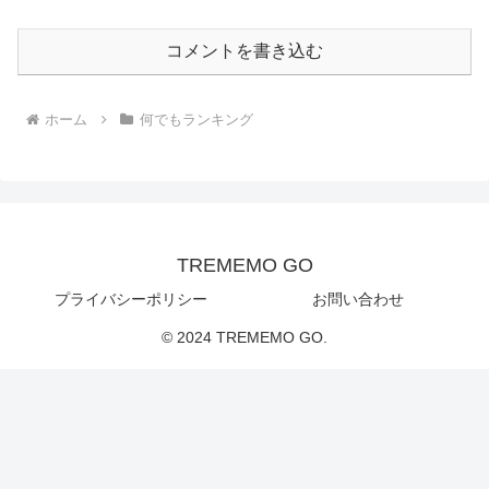
コメントを書き込む
ホーム
何でもランキング
TREMEMO GO
プライバシーポリシー
お問い合わせ
© 2024 TREMEMO GO.