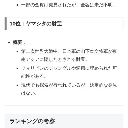
一部の金貨は発見されたが、全容は未だ不明。
10位：ヤマシタの財宝
概要
：
第二次世界大戦中、日本軍の山下奉文将軍が東
南アジアに隠したとされる財宝。
フィリピンのジャングルや洞窟に埋められた可
能性がある。
現代でも探索が行われているが、決定的な発見
はない。
ランキングの考察