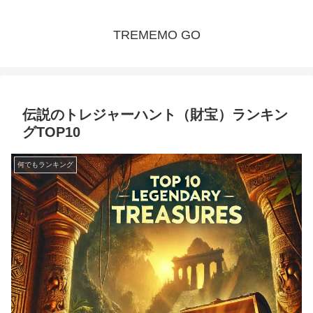
TREMEMO GO
伝説のトレジャーハント（財宝）ランキン
グTOP10
何でもランキング