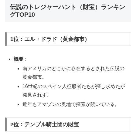
伝説のトレジャーハント（財宝）ランキン
グTOP10
1位：エル・ドラド（黄金都市）
概要
：
南アメリカのどこかに存在するとされた伝説の
黄金都市。
16世紀のスペイン人征服者たちが探し求めたが
発見されず。
近年もアマゾンの奥地で探索が続いている。
2位：テンプル騎士団の財宝