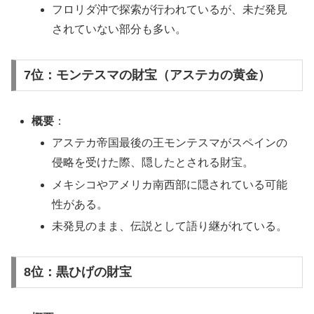
フロリダ沖で探索が行われているが、未だ発見
されていない部分も多い。
7位：モンテスマの財宝（アステカの黄金）
概要
：
アステカ帝国最後の王モンテスマがスペインの
侵略を受けた際、隠したとされる財宝。
メキシコやアメリカ南西部に隠されている可能
性がある。
未発見のまま、伝説として語り継がれている。
8位：黒ひげの財宝