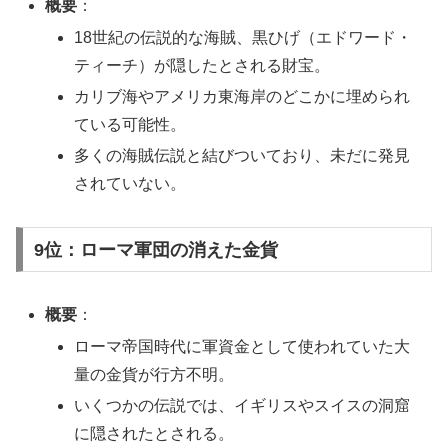
概要
：
18世紀の伝説的な海賊、黒ひげ（エドワード・
ティーチ）が隠したとされる財宝。
カリブ海やアメリカ東海岸のどこかに埋められ
ている可能性。
多くの海賊伝説と結びついており、未だに発見
されていない。
9位：ローマ軍団の消えた金貨
概要
：
ローマ帝国時代に軍資金として使われていた大
量の金貨が行方不明。
いくつかの伝説では、イギリスやスイスの洞窟
に隠されたとされる。